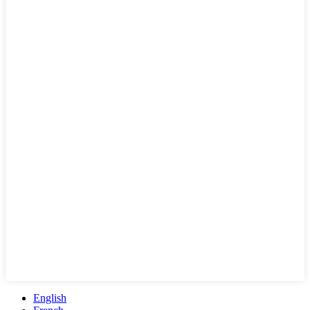
English