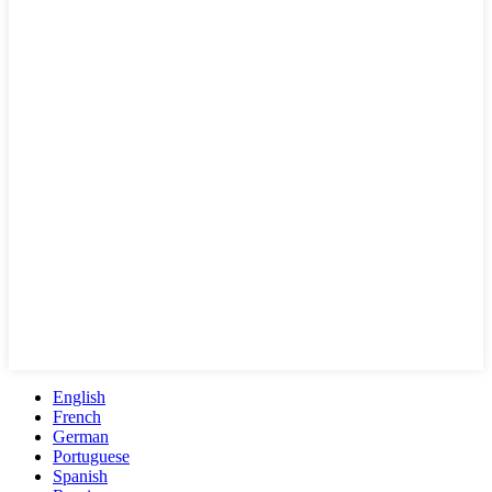
English
French
German
Portuguese
Spanish