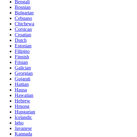
Bengali
Bosnian
Bulgarian
Cebuano
Chichewa
Corsican
Croatian
Dutch
Estonian
Filipino
Finnish
Frisian
Galician
Georgian
Gujarati
Haitian
Hausa
Hawaiian
Hebrew
Hmong
Hungarian
Icelandic
Igbo
Javanese
Kannada